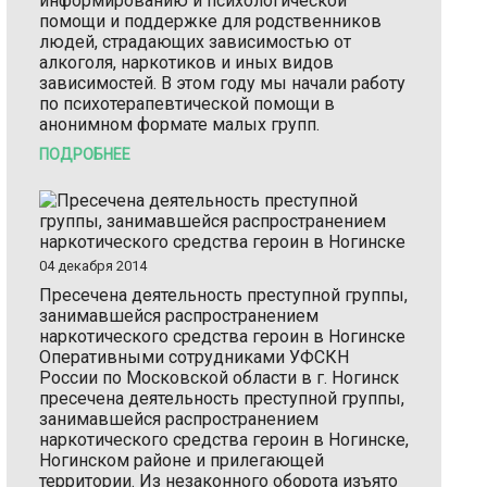
информированию и психологической
помощи и поддержке для родственников
людей, страдающих зависимостью от
алкоголя, наркотиков и иных видов
зависимостей. В этом году мы начали работу
по психотерапевтической помощи в
анонимном формате малых групп.
ПОДРОБНЕЕ
04 декабря 2014
Пресечена деятельность преступной группы,
занимавшейся распространением
наркотического средства героин в Ногинске
Оперативными сотрудниками УФСКН
России по Московской области в г. Ногинск
пресечена деятельность преступной группы,
занимавшейся распространением
наркотического средства героин в Ногинске,
Ногинском районе и прилегающей
территории. Из незаконного оборота изъято