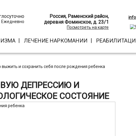
глосуточно
Россия, Раменский район,
inf
Ежедневно
деревня Фоминское, д. 23/1
Посмотреть на карте
ЛИЗМА
ЛЕЧЕНИЕ НАРКОМАНИИ
РЕАБИЛИТАЦИ
 выжить и сохранить себя после рождения ребенка
ОВУЮ ДЕПРЕССИЮ И
ОЛОГИЧЕСКОЕ СОСТОЯНИЕ