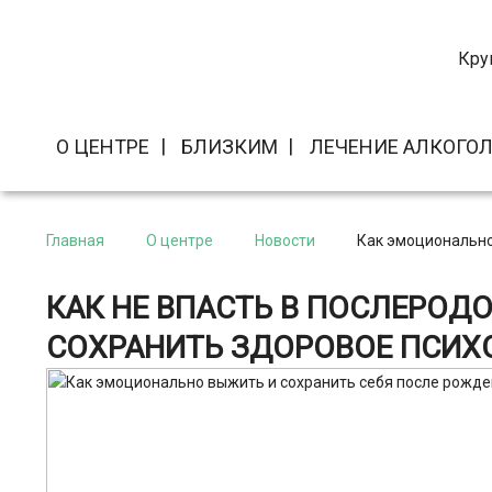
Кру
О ЦЕНТРЕ
БЛИЗКИМ
ЛЕЧЕНИЕ АЛКОГО
Главная
О центре
Новости
Как эмоционально
КАК НЕ ВПАСТЬ В ПОСЛЕРОД
СОХРАНИТЬ ЗДОРОВОЕ ПСИХ