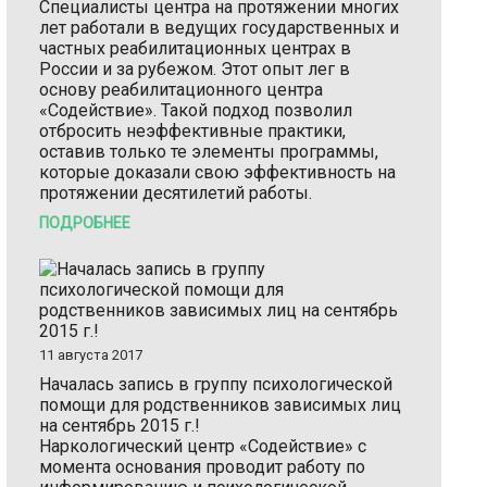
Специалисты центра на протяжении многих
лет работали в ведущих государственных и
частных реабилитационных центрах в
России и за рубежом. Этот опыт лег в
основу реабилитационного центра
«Содействие». Такой подход позволил
отбросить неэффективные практики,
оставив только те элементы программы,
которые доказали свою эффективность на
протяжении десятилетий работы.
ПОДРОБНЕЕ
11 августа 2017
Началась запись в группу психологической
помощи для родственников зависимых лиц
на сентябрь 2015 г.!
Наркологический центр «Содействие» с
момента основания проводит работу по